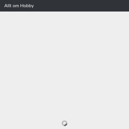
Allt om Hobby