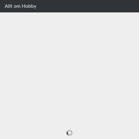
Allt om Hobby