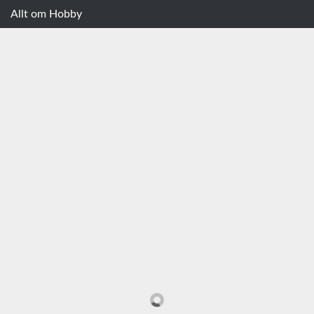
Allt om Hobby