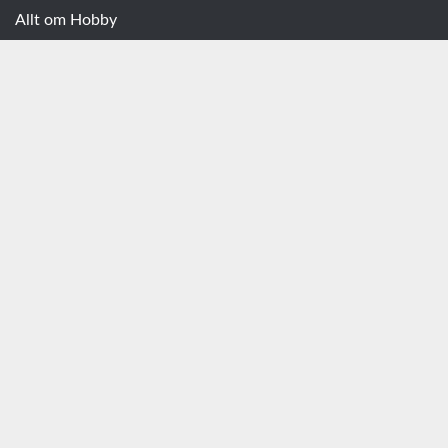
Allt om Hobby