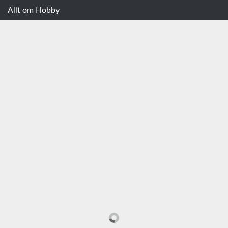
Allt om Hobby