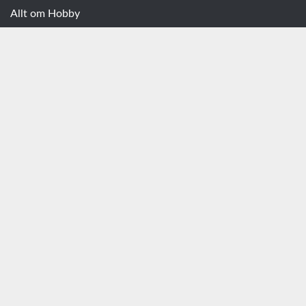
Allt om Hobby