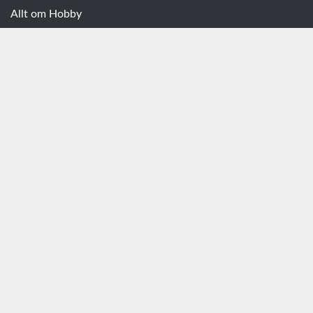
Allt om Hobby