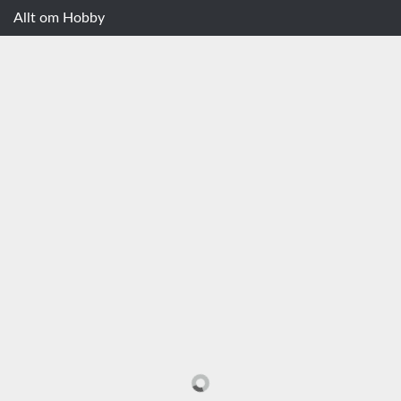
Allt om Hobby