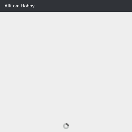
Allt om Hobby