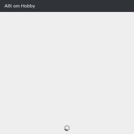
Allt om Hobby