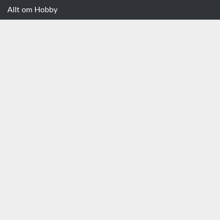
Allt om Hobby