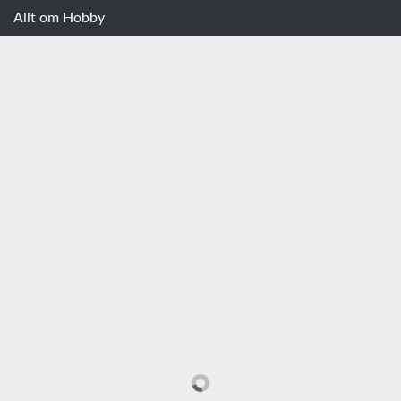
Allt om Hobby