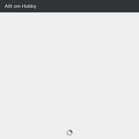
Allt om Hobby