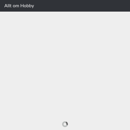
Allt om Hobby