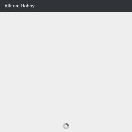
Allt om Hobby