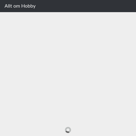
Allt om Hobby