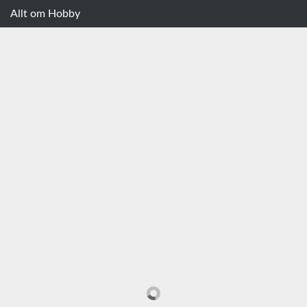
Allt om Hobby